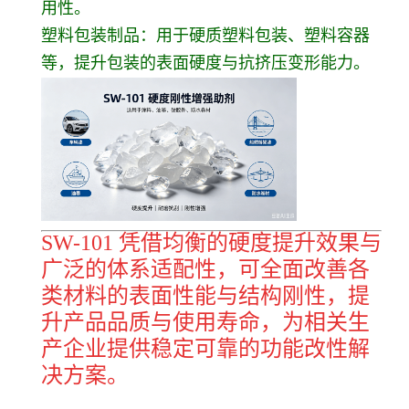
用性。
塑料包装制品：用于硬质塑料包装、塑料容器
等，提升包装的表面硬度与抗挤压变形能力。
SW-101 凭借均衡的硬度提升效果与
广泛的体系适配性，可全面改善各
类材料的表面性能与结构刚性，提
升产品品质与使用寿命，为相关生
产企业提供稳定可靠的功能改性解
决方案。