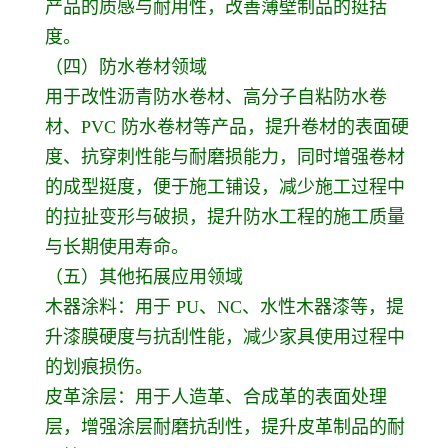
产品的质感与耐用性，改善薄壁制品的挺括
度。
（四）防水卷材领域
用于改性沥青防水卷材、高分子自粘防水卷
材、PVC 防水卷材等产品，提升卷材的表面硬
度、抗穿刺性能与耐磨损能力，同时增强卷材
的成型挺度，便于施工铺设，减少施工过程中
的拉扯变形与破损，提升防水工程的施工质量
与长期使用寿命。
（五）其他拓展应用领域
木器涂料：用于 PU、NC、水性木器漆等，提
升漆膜硬度与抗刮性能，减少家具使用过程中
的划痕损伤。
皮革涂层：用于人造革、合成革的表面处理
层，增强涂层耐磨抗刮性，提升皮革制品的耐