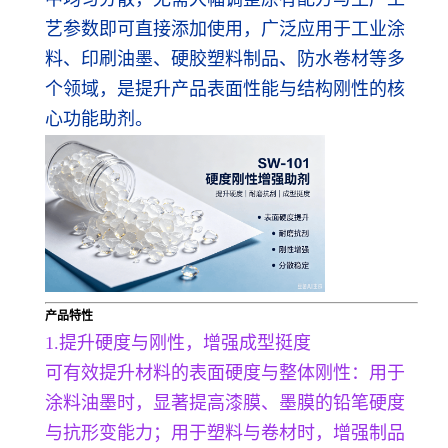
艺参数即可直接添加使用，广泛应用于工业涂
料、印刷油墨、硬胶塑料制品、防水卷材等多
个领域，是提升产品表面性能与结构刚性的核
心功能助剂。
产品特性
1.提升硬度与刚性，增强成型挺度
可有效提升材料的表面硬度与整体刚性：用于
涂料油墨时，显著提高漆膜、墨膜的铅笔硬度
与抗形变能力；用于塑料与卷材时，增强制品