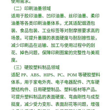
使用需求。
（二）印刷油墨领域
适用于胶印油墨、凹印油墨、丝印油墨、柔印
油墨等各类印刷油墨体系，尤其适配烟酒包
装、食品包装、工业标签等对耐摩擦要求高的
场景。可提升墨膜的表面硬度与耐刮擦性能，
减少印刷品在运输、加工与使用过程中的刮
花、掉色问题，保障印刷图案的完整性与美观
度。
（三）硬胶塑料制品领域
适配 PP、ABS、HIPS、PC、POM 等硬胶塑料
体系，用于家电外壳、电子电器配件、汽车硬
塑结构件、日用硬塑制品、塑料板材等产品。
可提升塑料制品的表面硬度、弯曲刚性与成型
挺度，减少受力变形、表面刮花等问题，增强