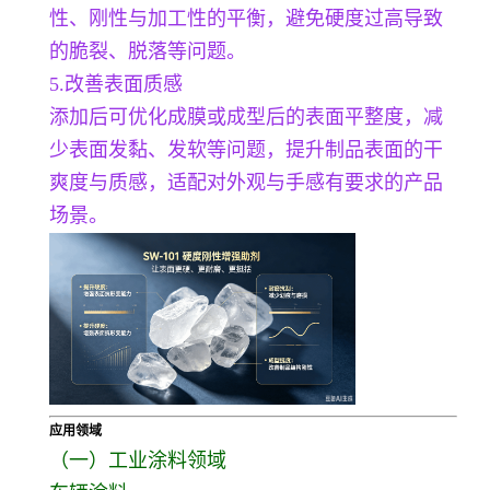
性、刚性与加工性的平衡，避免硬度过高导致
的脆裂、脱落等问题。
5.改善表面质感
添加后可优化成膜或成型后的表面平整度，减
少表面发黏、发软等问题，提升制品表面的干
爽度与质感，适配对外观与手感有要求的产品
场景。
应用领域
（一）工业涂料领域