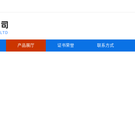
产品展厅
证书荣誉
联系方式