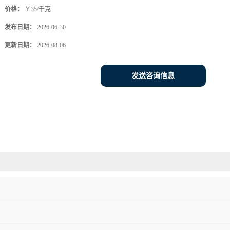
价格：
￥35/千克
发布日期：
2026-06-30
更新日期：
2026-08-06
发送咨询信息