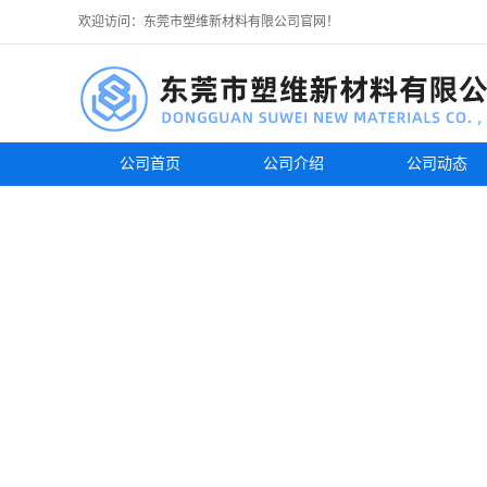
欢迎访问：东莞市塑维新材料有限公司官网！
公司首页
公司介绍
公司动态