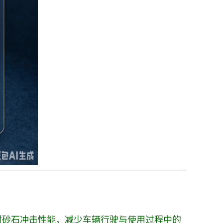
耐砂石冲击性能，减少车辆行驶与使用过程中的