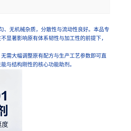
均匀、无机械杂质，分散性与流动性良好。本品专
在不显著影响原有体系韧性与加工性的前提下，
，无需大幅调整原有配方与生产工艺参数即可直
性能与结构刚性的核心功能助剂。