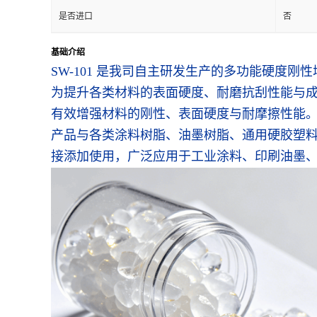
是否进口
否
基础介绍
SW-101 是我司自主研发生产的多功能硬
为提升各类材料的表面硬度、耐磨抗刮性能与
有效增强材料的刚性、表面硬度与耐摩擦性能
产品与各类涂料树脂、油墨树脂、通用硬胶塑
接添加使用，广泛应用于工业涂料、印刷油墨