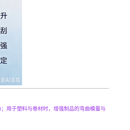
力；用于塑料与卷材时，增强制品的弯曲模量与