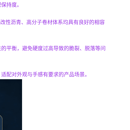
观保持度。
以及改性沥青、高分子卷材体系均具有良好的相容
性的平衡，避免硬度过高导致的脆裂、脱落等问
，适配对外观与手感有要求的产品场景。