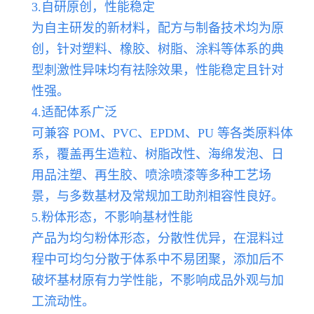
3.自研原创，性能稳定
为自主研发的新材料，配方与制备技术均为原
创，针对塑料、橡胶、树脂、涂料等体系的典
型刺激性异味均有祛除效果，性能稳定且针对
性强。
4.适配体系广泛
可兼容 POM、PVC、EPDM、PU 等各类原料体
系，覆盖再生造粒、树脂改性、海绵发泡、日
用品注塑、再生胶、喷涂喷漆等多种工艺场
景，与多数基材及常规加工助剂相容性良好。
5.粉体形态，不影响基材性能
产品为均匀粉体形态，分散性优异，在混料过
程中可均匀分散于体系中不易团聚，添加后不
破坏基材原有力学性能，不影响成品外观与加
工流动性。