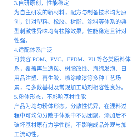
3.自研原创，性能稳定
为自主研发的新材料，配方与制备技术均为原
创，针对塑料、橡胶、树脂、涂料等体系的典
型刺激性异味均有祛除效果，性能稳定且针对
性强。
4.适配体系广泛
可兼容 POM、PVC、EPDM、PU 等各类原料体
系，覆盖再生造粒、树脂改性、海绵发泡、日
用品注塑、再生胶、喷涂喷漆等多种工艺场
景，与多数基材及常规加工助剂相容性良好。
5.粉体形态，不影响基材性能
产品为均匀粉体形态，分散性优异，在混料过
程中可均匀分散于体系中不易团聚，添加后不
破坏基材原有力学性能，不影响成品外观与加
工流动性。