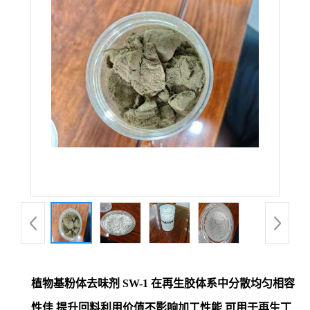
植物基粉体去味剂 SW-1 在再生胶体系中分散均匀相容
性佳 提升回料利用价值不影响加工性能 可用于再生丁