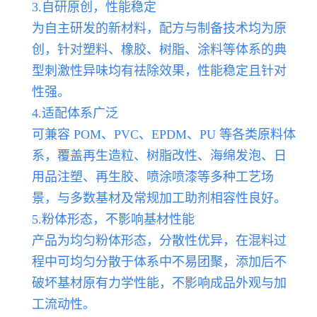
3.自研原创，性能稳定
为自主研发的新材料，配方与制备技术均为原
创，针对塑料、橡胶、树脂、涂料等体系的典
型刺激性异味均有祛除效果，性能稳定且针对
性强。
4.适配体系广泛
可兼容 POM、PVC、EPDM、PU 等各类原料体
系，覆盖再生造粒、树脂改性、海绵发泡、日
用品注塑、再生胶、喷涂喷漆等多种工艺场
景，与多数基材及常规加工助剂相容性良好。
5.粉体形态，不影响基材性能
产品为均匀粉体形态，分散性优异，在混料过
程中可均匀分散于体系中不易团聚，添加后不
破坏基材原有力学性能，不影响成品外观与加
工流动性。