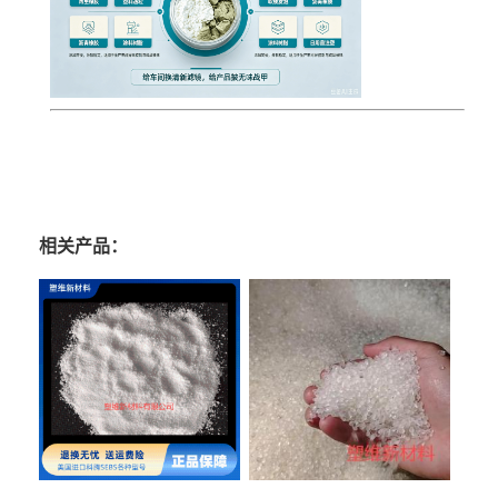
相关产品：