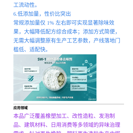
工流动性。
6.低添加量，性价比突出
常规添加量仅 1% 左右即可实现显著除味效
果，大幅降低配方综合成本；添加方式简便，
无需大幅调整原有生产工艺参数，产线落地门
槛低、适配快。
应用领域
本品广泛覆盖橡塑加工、改性造粒、发泡制
品、建筑材料、日用消费等多领域的异味治理