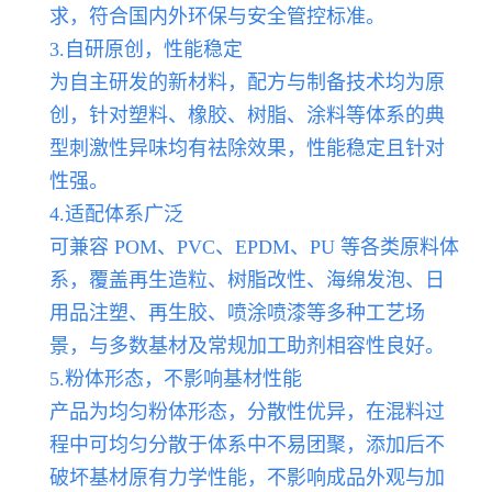
求，符合国内外环保与安全管控标准。
3.自研原创，性能稳定
为自主研发的新材料，配方与制备技术均为原
创，针对塑料、橡胶、树脂、涂料等体系的典
型刺激性异味均有祛除效果，性能稳定且针对
性强。
4.适配体系广泛
可兼容 POM、PVC、EPDM、PU 等各类原料体
系，覆盖再生造粒、树脂改性、海绵发泡、日
用品注塑、再生胶、喷涂喷漆等多种工艺场
景，与多数基材及常规加工助剂相容性良好。
5.粉体形态，不影响基材性能
产品为均匀粉体形态，分散性优异，在混料过
程中可均匀分散于体系中不易团聚，添加后不
破坏基材原有力学性能，不影响成品外观与加