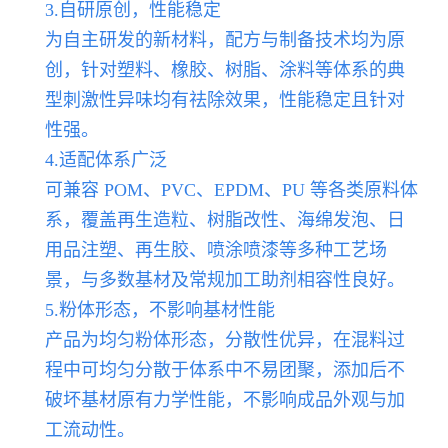
3.自研原创，性能稳定
为自主研发的新材料，配方与制备技术均为原
创，针对塑料、橡胶、树脂、涂料等体系的典
型刺激性异味均有祛除效果，性能稳定且针对
性强。
4.适配体系广泛
可兼容 POM、PVC、EPDM、PU 等各类原料体
系，覆盖再生造粒、树脂改性、海绵发泡、日
用品注塑、再生胶、喷涂喷漆等多种工艺场
景，与多数基材及常规加工助剂相容性良好。
5.粉体形态，不影响基材性能
产品为均匀粉体形态，分散性优异，在混料过
程中可均匀分散于体系中不易团聚，添加后不
破坏基材原有力学性能，不影响成品外观与加
工流动性。