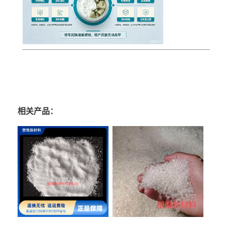
相关产品：