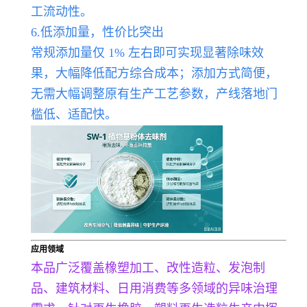
工流动性。
6.低添加量，性价比突出
常规添加量仅 1% 左右即可实现显著除味效
果，大幅降低配方综合成本；添加方式简便，
无需大幅调整原有生产工艺参数，产线落地门
槛低、适配快。
应用领域
本品广泛覆盖橡塑加工、改性造粒、发泡制
品、建筑材料、日用消费等多领域的异味治理