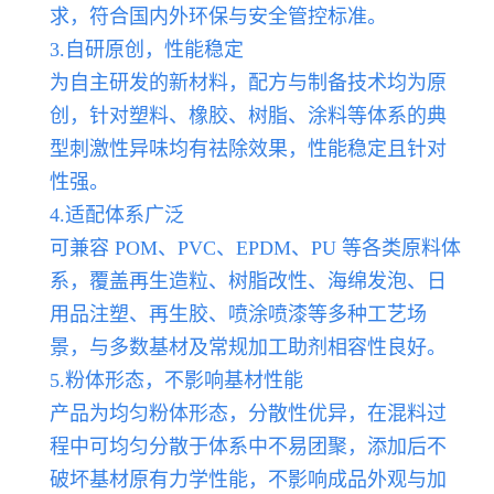
求，符合国内外环保与安全管控标准。
3.自研原创，性能稳定
为自主研发的新材料，配方与制备技术均为原
创，针对塑料、橡胶、树脂、涂料等体系的典
型刺激性异味均有祛除效果，性能稳定且针对
性强。
4.适配体系广泛
可兼容 POM、PVC、EPDM、PU 等各类原料体
系，覆盖再生造粒、树脂改性、海绵发泡、日
用品注塑、再生胶、喷涂喷漆等多种工艺场
景，与多数基材及常规加工助剂相容性良好。
5.粉体形态，不影响基材性能
产品为均匀粉体形态，分散性优异，在混料过
程中可均匀分散于体系中不易团聚，添加后不
破坏基材原有力学性能，不影响成品外观与加