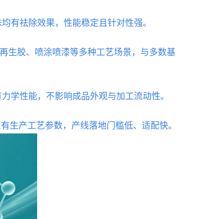
味均有祛除效果，性能稳定且针对性强。
塑、再生胶、喷涂喷漆等多种工艺场景，与多数基
有力学性能，不影响成品外观与加工流动性。
原有生产工艺参数，产线落地门槛低、适配快。