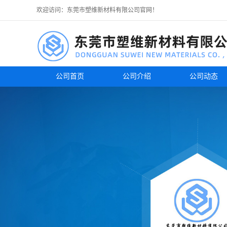
欢迎访问：东莞市塑维新材料有限公司官网！
公司首页
公司介绍
公司动态