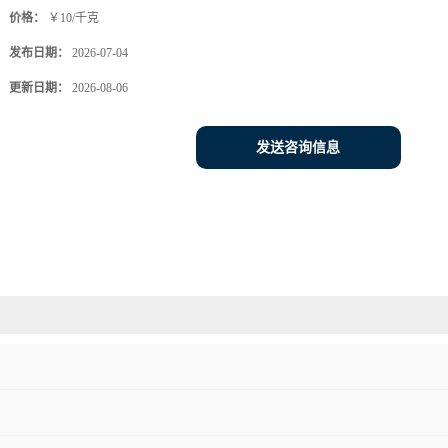
价格：
￥10/千克
发布日期：
2026-07-04
更新日期：
2026-08-06
发送咨询信息