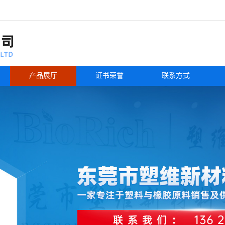
产品展厅
证书荣誉
联系方式