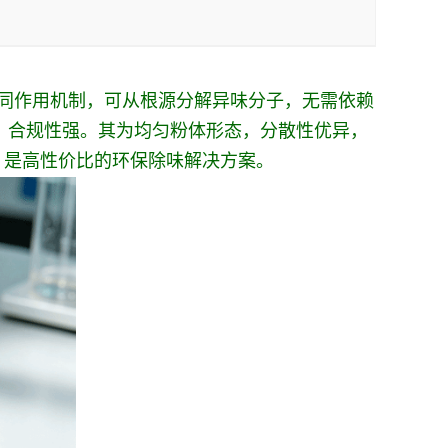
协同作用机制，可从根源分解异味分子，无需依赖
环保、合规性强。其为均匀粉体形态，分散性优异，
，是高性价比的环保除味解决方案。