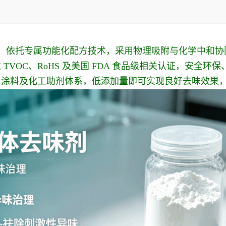
材料，依托专属功能化配方技术，采用物理吸附与化学中和
VOC、RoHS 及美国 FDA 食品级相关认证，安全
、涂料及化工助剂体系，低添加量即可实现良好去味效果