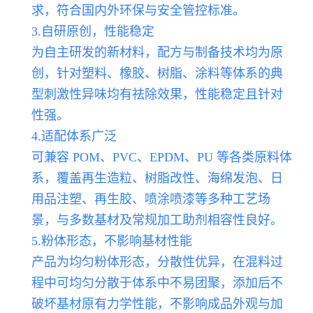
求，符合国内外环保与安全管控标准。
3.自研原创，性能稳定
为自主研发的新材料，配方与制备技术均为原
创，针对塑料、橡胶、树脂、涂料等体系的典
型刺激性异味均有祛除效果，性能稳定且针对
性强。
4.适配体系广泛
可兼容 POM、PVC、EPDM、PU 等各类原料体
系，覆盖再生造粒、树脂改性、海绵发泡、日
用品注塑、再生胶、喷涂喷漆等多种工艺场
景，与多数基材及常规加工助剂相容性良好。
5.粉体形态，不影响基材性能
产品为均匀粉体形态，分散性优异，在混料过
程中可均匀分散于体系中不易团聚，添加后不
破坏基材原有力学性能，不影响成品外观与加