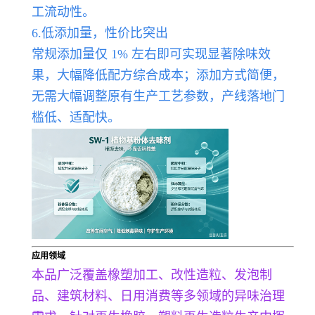
工流动性。
6.低添加量，性价比突出
常规添加量仅 1% 左右即可实现显著除味效
果，大幅降低配方综合成本；添加方式简便，
无需大幅调整原有生产工艺参数，产线落地门
槛低、适配快。
应用领域
本品广泛覆盖橡塑加工、改性造粒、发泡制
品、建筑材料、日用消费等多领域的异味治理