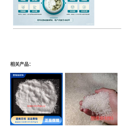
相关产品：