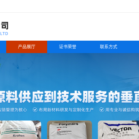
产品展厅
证书荣誉
联系方式