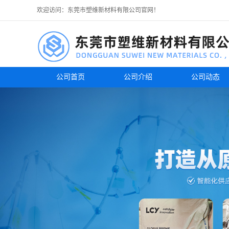
欢迎访问：东莞市塑维新材料有限公司官网！
公司首页
公司介绍
公司动态