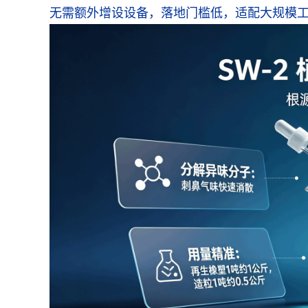
无需额外增设设备，落地门槛低，适配大规模