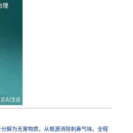
子分解为无害物质，从根源消除刺鼻气味。全程