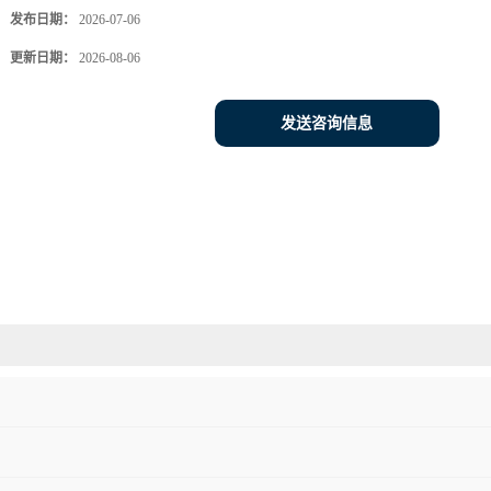
发布日期：
2026-07-06
更新日期：
2026-08-06
发送咨询信息