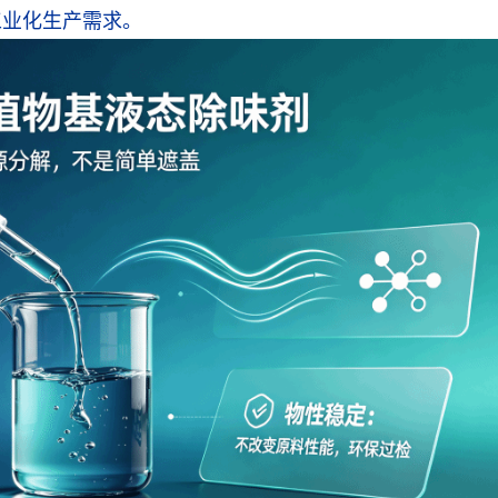
工业化生产需求。