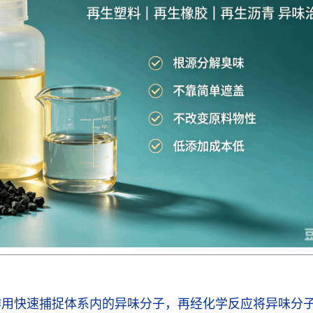
作用快速捕捉体系内的异味分子，再经化学反应将异味分