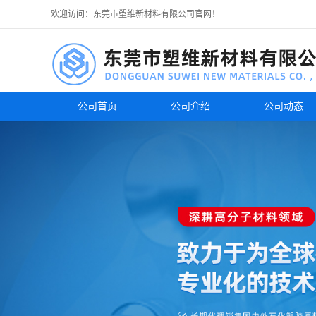
欢迎访问：东莞市塑维新材料有限公司官网！
公司首页
公司介绍
公司动态