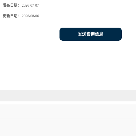
发布日期：
2026-07-07
更新日期：
2026-08-06
发送咨询信息