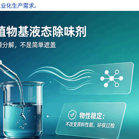
工业化生产需求。