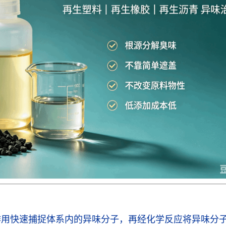
作用快速捕捉体系内的异味分子，再经化学反应将异味分