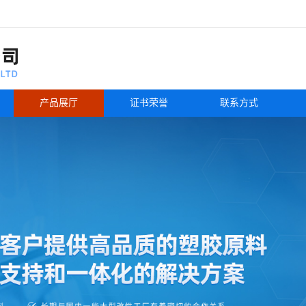
产品展厅
证书荣誉
联系方式