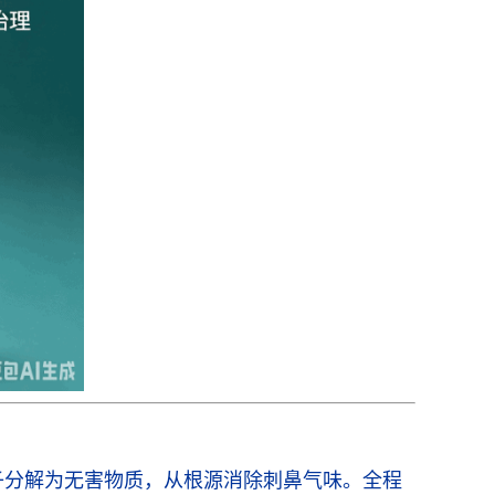
子分解为无害物质，从根源消除刺鼻气味。全程