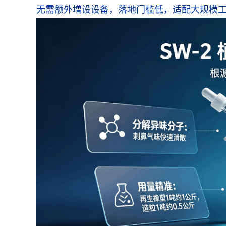
无需额外增设设备，落地门槛低，适配大规模