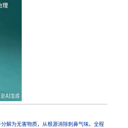
子分解为无害物质，从根源消除刺鼻气味。全程