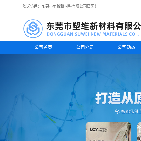
欢迎访问：东莞市塑维新材料有限公司官网！
公司首页
公司介绍
公司动态