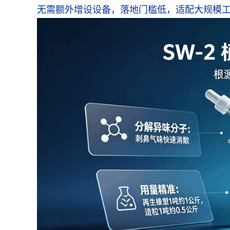
无需额外增设设备，落地门槛低，适配大规模