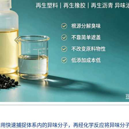
作用快速捕捉体系内的异味分子，再经化学反应将异味分