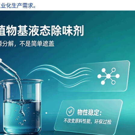
工业化生产需求。