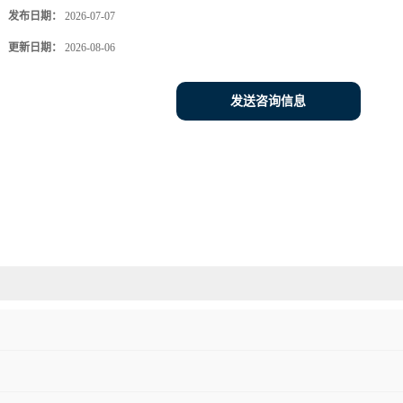
发布日期：
2026-07-07
更新日期：
2026-08-06
发送咨询信息