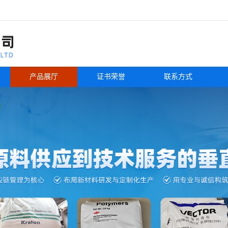
产品展厅
证书荣誉
联系方式