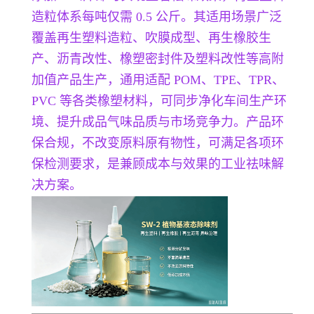
造粒体系每吨仅需 0.5 公斤。其适用场景广泛
覆盖再生塑料造粒、吹膜成型、再生橡胶生
产、沥青改性、橡塑密封件及塑料改性等高附
加值产品生产，通用适配 POM、TPE、TPR、
PVC 等各类橡塑材料，可同步净化车间生产环
境、提升成品气味品质与市场竞争力。产品环
保合规，不改变原料原有物性，可满足各项环
保检测要求，是兼顾成本与效果的工业祛味解
决方案。