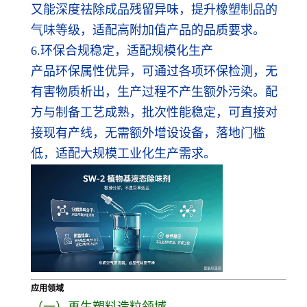
又能深度祛除成品残留异味，提升橡塑制品的
气味等级，适配高附加值产品的品质要求。
6.环保合规稳定，适配规模化生产
产品环保属性优异，可通过各项环保检测，无
有害物质析出，生产过程不产生额外污染。配
方与制备工艺成熟，批次性能稳定，可直接对
接现有产线，无需额外增设设备，落地门槛
低，适配大规模工业化生产需求。
应用领域
（一）再生塑料造粒领域