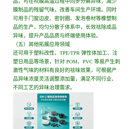
品，可在吹膜高温过程中同步分解异味，减少
膜制品的残留气味，改善车间生产环境。同时
可用于门窗边皮、密封圈、发泡卷材等橡塑制
品的生产，均匀分散于体系中，长效祛除成品
异味，提升产品品质与终端使用体验。
（五）其他拓展应用领域
还可用于塑料改性、TPE/TPR 弹性体加工、注
塑日用品等场景，针对 POM、PVC 等易产生刺
激性气味的材料有良好的祛味效果，可根据产
品异味浓度灵活调整添加量，满足不同行业、
不同工艺的异味治理需求。