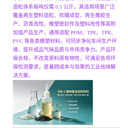
造粒体系每吨仅需 0.5 公斤。其适用场景广泛
覆盖再生塑料造粒、吹膜成型、再生橡胶生
产、沥青改性、橡塑密封件及塑料改性等高附
加值产品生产，通用适配 POM、TPE、TPR、
PVC 等各类橡塑材料，可同步净化车间生产环
境、提升成品气味品质与市场竞争力。产品环
保合规，不改变原料原有物性，可满足各项环
保检测要求，是兼顾成本与效果的工业祛味解
决方案。