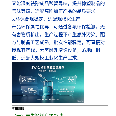
又能深度祛除成品残留异味，提升橡塑制品的
气味等级，适配高附加值产品的品质要求。
6.环保合规稳定，适配规模化生产
产品环保属性优异，可通过各项环保检测，无
有害物质析出，生产过程不产生额外污染。配
方与制备工艺成熟，批次性能稳定，可直接对
接现有产线，无需额外增设设备，落地门槛
低，适配大规模工业化生产需求。
应用领域
（一）再生塑料造粒领域