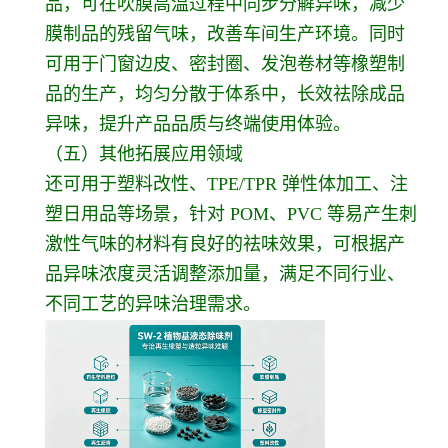
品，可在吹膜高温过程中同步分解异味，减少
膜制品的残留气味，改善车间生产环境。同时
可用于门窗边皮、密封圈、发泡卷材等橡塑制
品的生产，均匀分散于体系中，长效祛除成品
异味，提升产品品质与终端使用体验。
（五）其他拓展应用领域
还可用于塑料改性、TPE/TPR 弹性体加工、注
塑日用品等场景，针对 POM、PVC 等易产生刺
激性气味的材料有良好的祛味效果，可根据产
品异味浓度灵活调整添加量，满足不同行业、
不同工艺的异味治理需求。