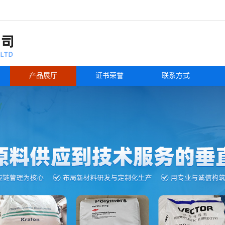
产品展厅
证书荣誉
联系方式