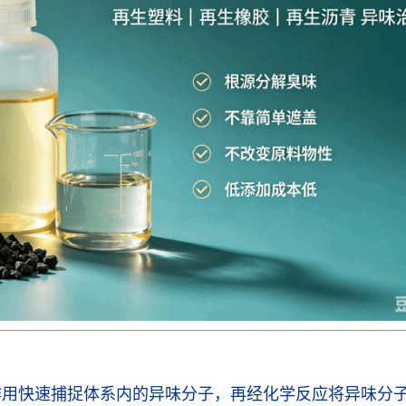
作用快速捕捉体系内的异味分子，再经化学反应将异味分