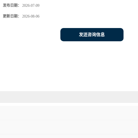
发布日期：
2026-07-09
更新日期：
2026-08-06
发送咨询信息