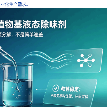
工业化生产需求。