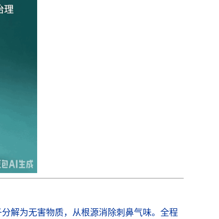
子分解为无害物质，从根源消除刺鼻气味。全程