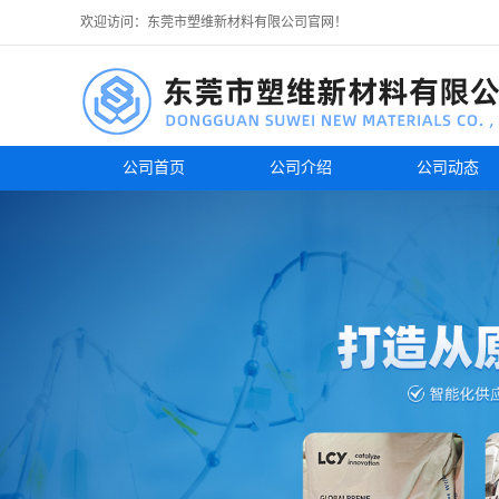
欢迎访问：东莞市塑维新材料有限公司官网！
公司首页
公司介绍
公司动态