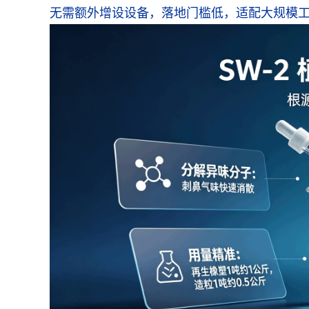
无需额外增设设备，落地门槛低，适配大规模