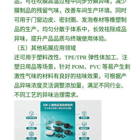
品，可在吹膜高温过程中同步分解异味，减少
膜制品的残留气味，改善车间生产环境。同时
可用于门窗边皮、密封圈、发泡卷材等橡塑制
品的生产，均匀分散于体系中，长效祛除成品
异味，提升产品品质与终端使用体验。
（五）其他拓展应用领域
还可用于塑料改性、TPE/TPR 弹性体加工、注
塑日用品等场景，针对 POM、PVC 等易产生刺
激性气味的材料有良好的祛味效果，可根据产
品异味浓度灵活调整添加量，满足不同行业、
不同工艺的异味治理需求。