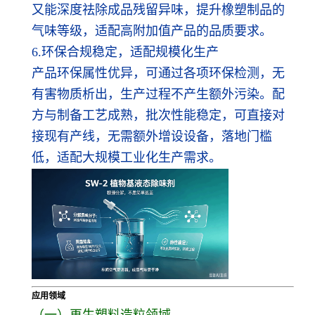
又能深度祛除成品残留异味，提升橡塑制品的
气味等级，适配高附加值产品的品质要求。
6.环保合规稳定，适配规模化生产
产品环保属性优异，可通过各项环保检测，无
有害物质析出，生产过程不产生额外污染。配
方与制备工艺成熟，批次性能稳定，可直接对
接现有产线，无需额外增设设备，落地门槛
低，适配大规模工业化生产需求。
应用领域
（一）再生塑料造粒领域