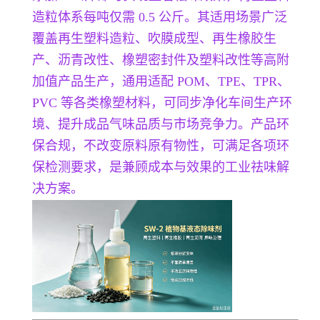
造粒体系每吨仅需 0.5 公斤。其适用场景广泛
覆盖再生塑料造粒、吹膜成型、再生橡胶生
产、沥青改性、橡塑密封件及塑料改性等高附
加值产品生产，通用适配 POM、TPE、TPR、
PVC 等各类橡塑材料，可同步净化车间生产环
境、提升成品气味品质与市场竞争力。产品环
保合规，不改变原料原有物性，可满足各项环
保检测要求，是兼顾成本与效果的工业祛味解
决方案。