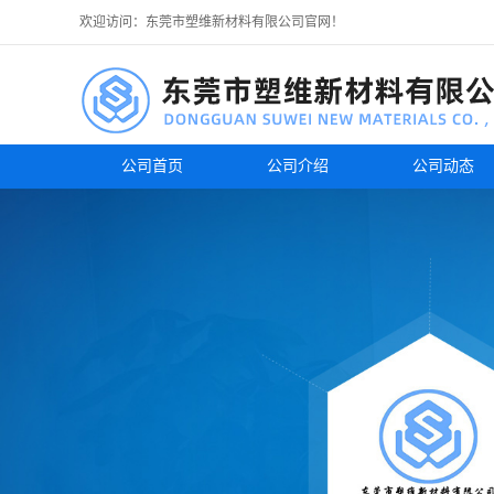
欢迎访问：东莞市塑维新材料有限公司官网！
公司首页
公司介绍
公司动态