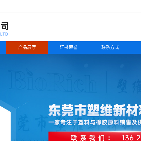
产品展厅
证书荣誉
联系方式