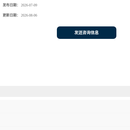
发布日期：
2026-07-09
更新日期：
2026-08-06
发送咨询信息