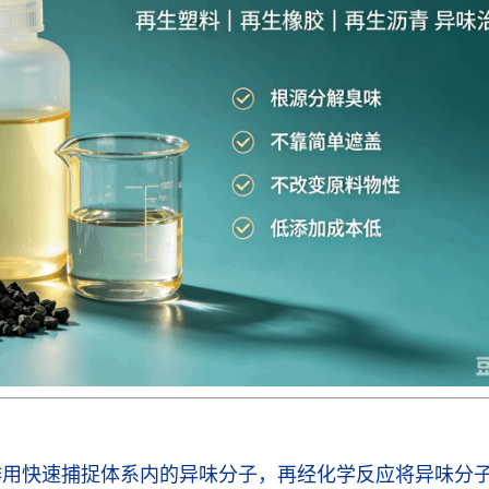
作用快速捕捉体系内的异味分子，再经化学反应将异味分