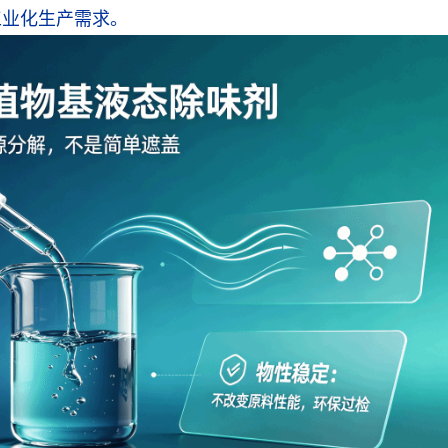
工业化生产需求。