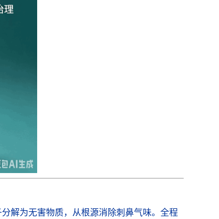
子分解为无害物质，从根源消除刺鼻气味。全程