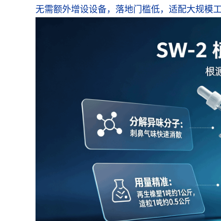
无需额外增设设备，落地门槛低，适配大规模