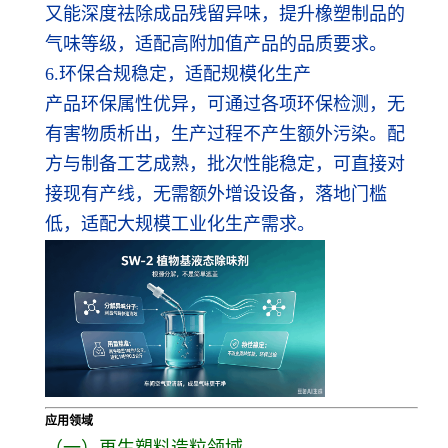
又能深度祛除成品残留异味，提升橡塑制品的
气味等级，适配高附加值产品的品质要求。
6.环保合规稳定，适配规模化生产
产品环保属性优异，可通过各项环保检测，无
有害物质析出，生产过程不产生额外污染。配
方与制备工艺成熟，批次性能稳定，可直接对
接现有产线，无需额外增设设备，落地门槛
低，适配大规模工业化生产需求。
应用领域
（一）再生塑料造粒领域