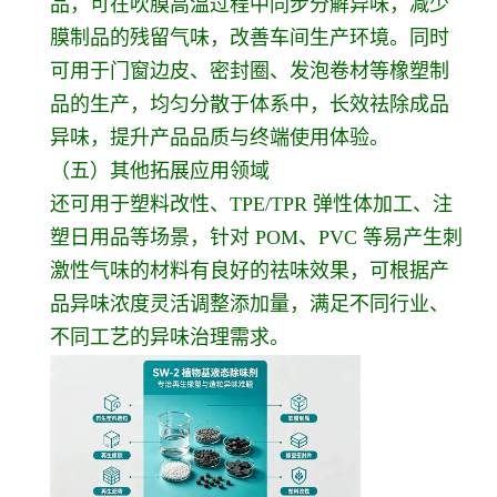
品，可在吹膜高温过程中同步分解异味，减少
膜制品的残留气味，改善车间生产环境。同时
可用于门窗边皮、密封圈、发泡卷材等橡塑制
品的生产，均匀分散于体系中，长效祛除成品
异味，提升产品品质与终端使用体验。
（五）其他拓展应用领域
还可用于塑料改性、TPE/TPR 弹性体加工、注
塑日用品等场景，针对 POM、PVC 等易产生刺
激性气味的材料有良好的祛味效果，可根据产
品异味浓度灵活调整添加量，满足不同行业、
不同工艺的异味治理需求。