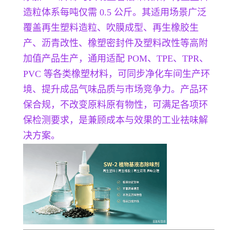
造粒体系每吨仅需 0.5 公斤。其适用场景广泛
覆盖再生塑料造粒、吹膜成型、再生橡胶生
产、沥青改性、橡塑密封件及塑料改性等高附
加值产品生产，通用适配 POM、TPE、TPR、
PVC 等各类橡塑材料，可同步净化车间生产环
境、提升成品气味品质与市场竞争力。产品环
保合规，不改变原料原有物性，可满足各项环
保检测要求，是兼顾成本与效果的工业祛味解
决方案。