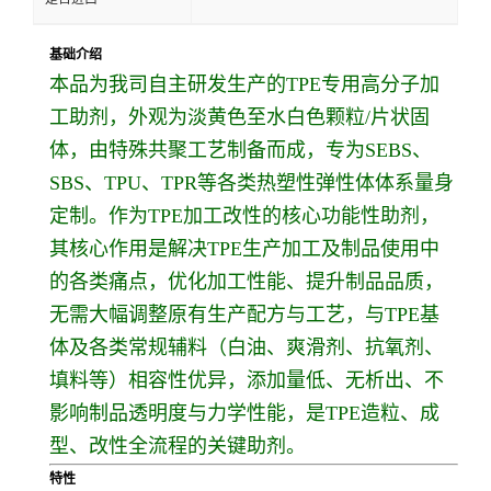
基础介绍
本品为我司自主研发生产的TPE专用高分子加
工助剂，外观为淡黄色至水白色颗粒/片状固
体，由特殊共聚工艺制备而成，专为SEBS、
SBS、TPU、TPR等各类热塑性弹性体体系量身
定制。作为TPE加工改性的核心功能性助剂，
其核心作用是解决TPE生产加工及制品使用中
的各类痛点，优化加工性能、提升制品品质，
无需大幅调整原有生产配方与工艺，与TPE基
体及各类常规辅料（白油、爽滑剂、抗氧剂、
填料等）相容性优异，添加量低、无析出、不
影响制品透明度与力学性能，是TPE造粒、成
型、改性全流程的关键助剂。
特性