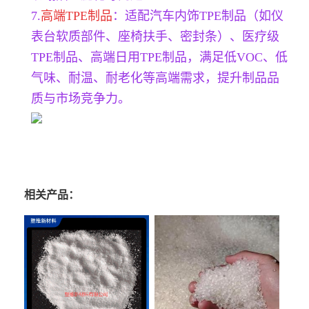
7.
高端TPE制品
：适配汽车内饰TPE制品（如仪
表台软质部件、座椅扶手、密封条）、医疗级
TPE制品、高端日用TPE制品，满足低VOC、低
气味、耐温、耐老化等高端需求，提升制品品
质与市场竞争力。
相关产品：