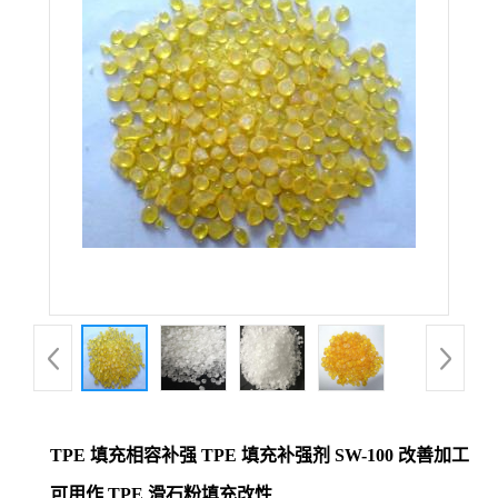
TPE 填充相容补强 TPE 填充补强剂 SW-100 改善加工
可用作 TPE 滑石粉填充改性