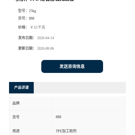
型号：
25kg
货号：
888
价格：
￥32/千克
发布日期：
2026-04-14
更新日期：
2026-08-06
发送咨询信息
产品详请
品牌
888
货号
用途
TPE加工助剂