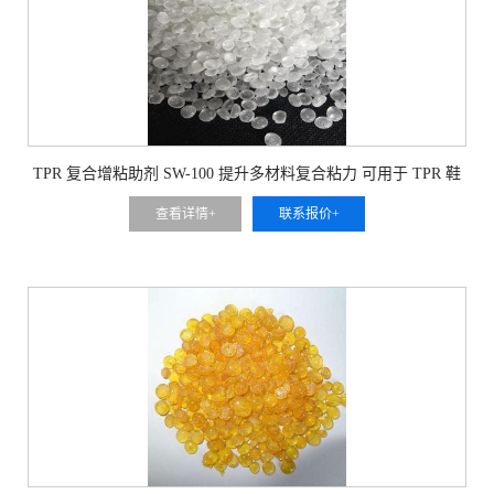
TPR 复合增粘助剂 SW-100 提升多材料复合粘力 可用于 TPR 鞋
材复合件
查看详情+
联系报价+