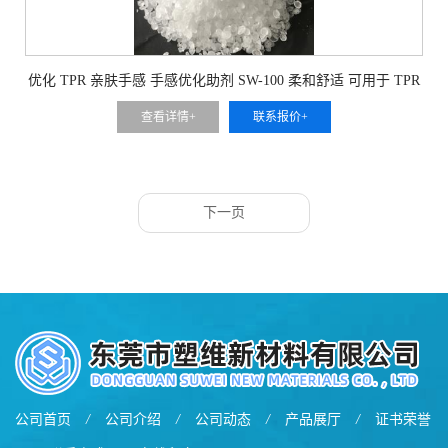
优化 TPR 亲肤手感 手感优化助剂 SW-100 柔和舒适 可用于 TPR
母婴制品
查看详情+
联系报价+
下一页
公司首页
/
公司介绍
/
公司动态
/
产品展厅
/
证书荣誉