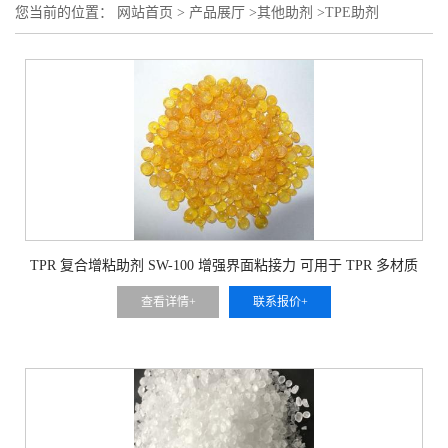
您当前的位置：
网站首页
>
产品展厅
>
其他助剂
>
TPE助剂
TPR 复合增粘助剂 SW-100 增强界面粘接力 可用于 TPR 多材质
鞋底
查看详情+
联系报价+