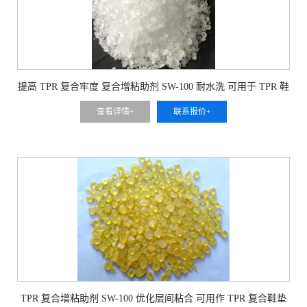
提高 TPR 复合牢度 复合增粘助剂 SW-100 耐水洗 可用于 TPR 鞋
用配件
查看详情+
联系报价+
TPR 复合增粘助剂 SW-100 优化层间粘合 可用作 TPR 复合鞋垫