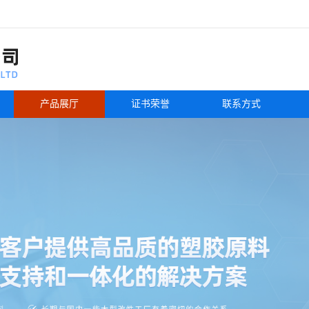
产品展厅
证书荣誉
联系方式