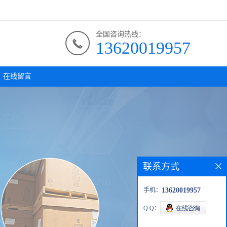
全国咨询热线：
13620019957
在线留言
联系方式
手机：
13620019957
Q Q：