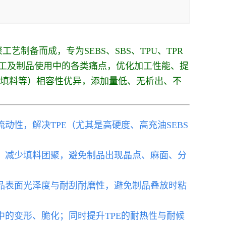
制备而成，专为SEBS、SBS、TPU、TPR
加工及制品使用中的各类痛点，优化加工性能、提
、填料等）相容性优异，添加量低、无析出、不
动性，解决TPE（尤其是高硬度、高充油SEBS
，减少填料团聚，避免制品出现晶点、麻面、分
制品表面光泽度与耐刮耐磨性，避免制品叠放时粘
中的变形、脆化；同时提升TPE的耐热性与耐候