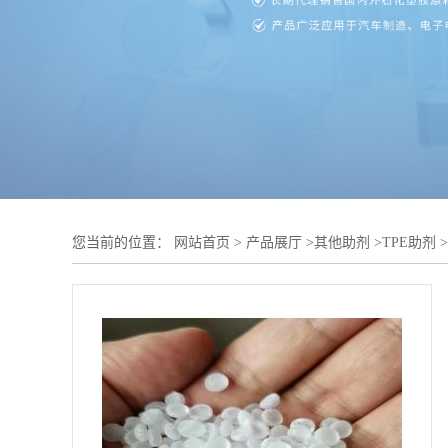
您当前的位置：
网站首页
>
产品展厅
>
其他助剂
>
TPE助剂
>