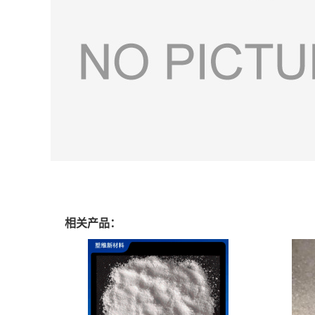
相关产品：