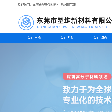
欢迎访问：东莞市塑维新材料有限公司官网！
公司首页
公司介绍
公司动态