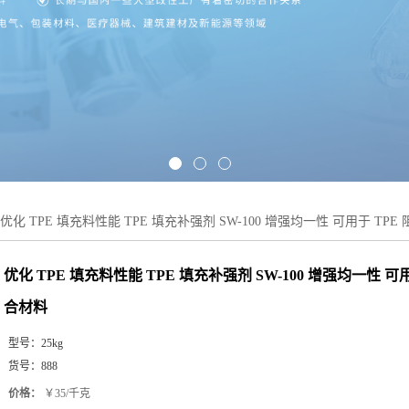
优化 TPE 填充料性能 TPE 填充补强剂 SW-100 增强均一性 可用于 TP
优化 TPE 填充料性能 TPE 填充补强剂 SW-100 增强均一性 可
合材料
型号：
25kg
货号：
888
价格：
￥35/千克