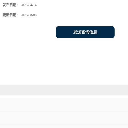
发布日期：
2026-04-14
更新日期：
2026-08-08
发送咨询信息