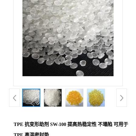
TPE 抗变形助剂 SW-100 提高热稳定性 不塌陷 可用于
TPE 高温密封垫