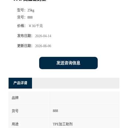
型号：
25kg
货号：
888
价格：
￥30/千克
发布日期：
2026-04-14
更新日期：
2026-08-06
发送咨询信息
产品详请
品牌
888
货号
用途
TPE加工助剂