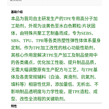
基础介绍
本品为我司自主研发生产的TPE专用高分子加
工助剂，外观为淡黄色至水白色颗粒/片状固
体，由特殊共聚工艺制备而成，专为SEBS、
SBS、TPU、TPR等各类热塑性弹性体体系量身
定制。作为TPE加工改性的核心功能性助剂，
其核心作用是解决TPE生产加工及制品使用中
的各类痛点，优化加工性能、提升制品品质，
无需大幅调整原有生产配方与工艺，与TPE基
体及各类常规辅料（白油、爽滑剂、抗氧剂、
填料等）相容性优异，添加量低、无析出、不
影响制品透明度与力学性能，是TPE造粒、成
型、改性全流程的关键助剂。
特性