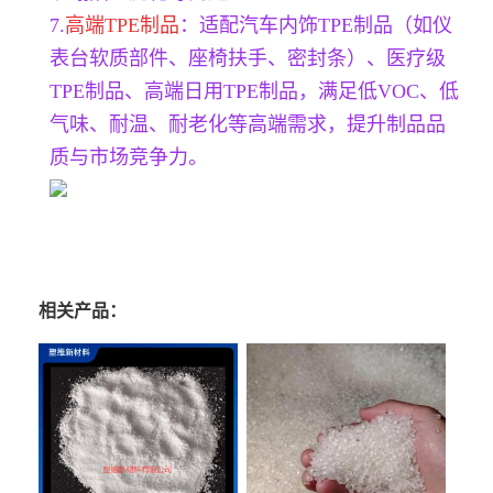
7.
高端TPE制品
：适配汽车内饰TPE制品（如仪
表台软质部件、座椅扶手、密封条）、医疗级
TPE制品、高端日用TPE制品，满足低VOC、低
气味、耐温、耐老化等高端需求，提升制品品
质与市场竞争力。
相关产品：