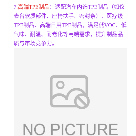
7.
高端TPE制品
：适配汽车内饰TPE制品（如仪
表台软质部件、座椅扶手、密封条）、医疗级
TPE制品、高端日用TPE制品，满足低VOC、低
气味、耐温、耐老化等高端需求，提升制品品
质与市场竞争力。