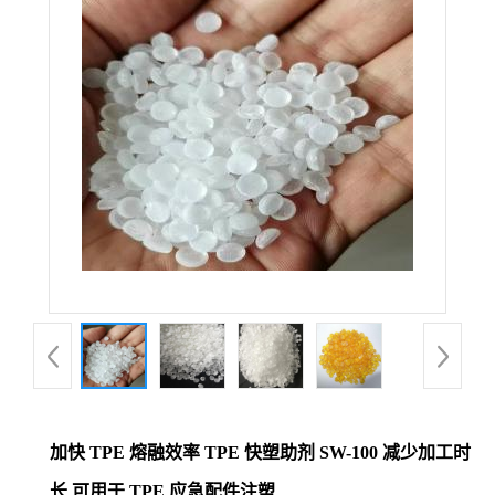
加快 TPE 熔融效率 TPE 快塑助剂 SW-100 减少加工时
长 可用于 TPE 应急配件注塑