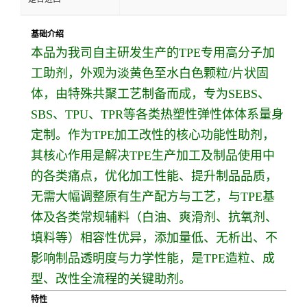
基础介绍
本品为我司自主研发生产的TPE专用高分子加
工助剂，外观为淡黄色至水白色颗粒/片状固
体，由特殊共聚工艺制备而成，专为SEBS、
SBS、TPU、TPR等各类热塑性弹性体体系量身
定制。作为TPE加工改性的核心功能性助剂，
其核心作用是解决TPE生产加工及制品使用中
的各类痛点，优化加工性能、提升制品品质，
无需大幅调整原有生产配方与工艺，与TPE基
体及各类常规辅料（白油、爽滑剂、抗氧剂、
填料等）相容性优异，添加量低、无析出、不
影响制品透明度与力学性能，是TPE造粒、成
型、改性全流程的关键助剂。
特性