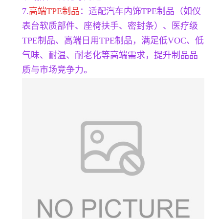
7.
高端TPE制品
：适配汽车内饰TPE制品（如仪
表台软质部件、座椅扶手、密封条）、医疗级
TPE制品、高端日用TPE制品，满足低VOC、低
气味、耐温、耐老化等高端需求，提升制品品
质与市场竞争力。