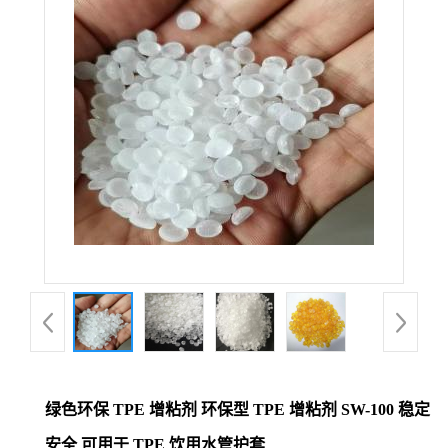
绿色环保 TPE 增粘剂 环保型 TPE 增粘剂 SW-100 稳定
安全 可用于 TPE 饮用水管护套