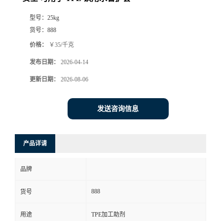
型号：
25kg
货号：
888
价格：
￥35/千克
发布日期：
2026-04-14
更新日期：
2026-08-06
发送咨询信息
产品详请
品牌
888
货号
用途
TPE加工助剂