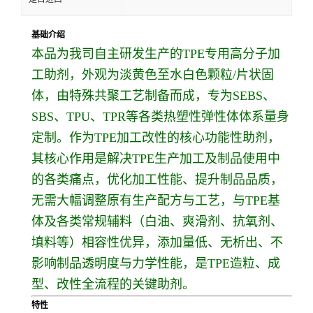
基础介绍
本品为我司自主研发生产的TPE专用高分子加
工助剂，外观为淡黄色至水白色颗粒/片状固
体，由特殊共聚工艺制备而成，专为SEBS、
SBS、TPU、TPR等各类热塑性弹性体体系量身
定制。作为TPE加工改性的核心功能性助剂，
其核心作用是解决TPE生产加工及制品使用中
的各类痛点，优化加工性能、提升制品品质，
无需大幅调整原有生产配方与工艺，与TPE基
体及各类常规辅料（白油、爽滑剂、抗氧剂、
填料等）相容性优异，添加量低、无析出、不
影响制品透明度与力学性能，是TPE造粒、成
型、改性全流程的关键助剂。
特性