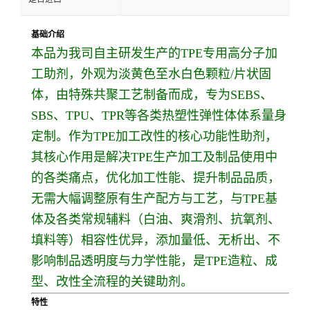
基础介绍
本品为我司自主研发生产的TPE专用高分子加
工助剂，外观为淡黄色至水白色颗粒/片状固
体，由特殊共聚工艺制备而成，专为SEBS、
SBS、TPU、TPR等各类热塑性弹性体体系量身
定制。作为TPE加工改性的核心功能性助剂，
其核心作用是解决TPE生产加工及制品使用中
的各类痛点，优化加工性能、提升制品品质，
无需大幅调整原有生产配方与工艺，与TPE基
体及各类常规辅料（白油、爽滑剂、抗氧剂、
填料等）相容性优异，添加量低、无析出、不
影响制品透明度与力学性能，是TPE造粒、成
型、改性全流程的关键助剂。
特性