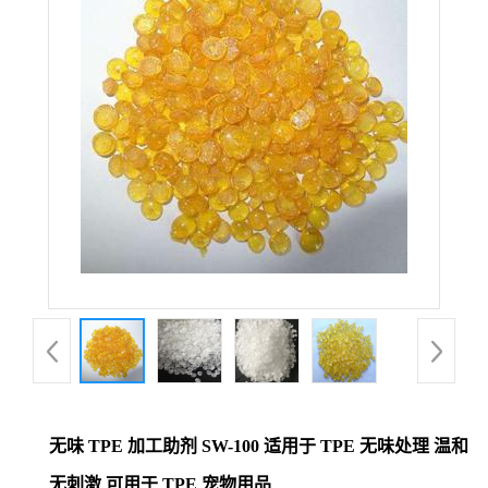
无味 TPE 加工助剂 SW-100 适用于 TPE 无味处理 温和
无刺激 可用于 TPE 宠物用品