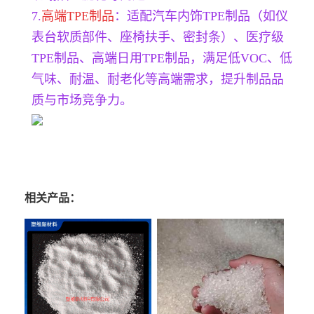
7.
高端TPE制品
：适配汽车内饰TPE制品（如仪
表台软质部件、座椅扶手、密封条）、医疗级
TPE制品、高端日用TPE制品，满足低VOC、低
气味、耐温、耐老化等高端需求，提升制品品
质与市场竞争力。
相关产品：