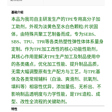
基础介绍
本品为我司自主研发生产的TPE专用高分子加
工助剂，外观为淡黄色至水白色颗粒/片状固
体，由特殊共聚工艺制备而成，专为SEBS、
SBS、TPU、TPR等各类热塑性弹性体体系量身
定制。作为TPE加工改性的核心功能性助剂，
其核心作用是解决TPE生产加工及制品使用中
的各类痛点，优化加工性能、提升制品品质，
无需大幅调整原有生产配方与工艺，与TPE基
体及各类常规辅料（白油、爽滑剂、抗氧剂、
填料等）相容性优异，添加量低、无析出、不
影响制品透明度与力学性能，是TPE造粒、成
型、改性全流程的关键助剂。
特性