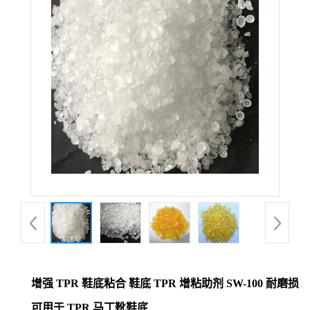
增强 TPR 鞋底粘合 鞋底 TPR 增粘助剂 SW-100 耐磨损
可用于 TPR 马丁靴鞋底