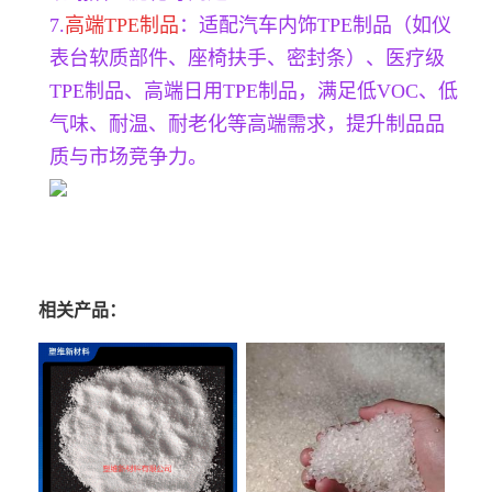
7.
高端TPE制品
：适配汽车内饰TPE制品（如仪
表台软质部件、座椅扶手、密封条）、医疗级
TPE制品、高端日用TPE制品，满足低VOC、低
气味、耐温、耐老化等高端需求，提升制品品
质与市场竞争力。
相关产品：