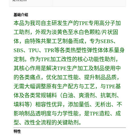
基础介绍
本品为我司自主研发生产的TPE专用高分子加
工助剂，外观为淡黄色至水白色颗粒/片状固
体，由特殊共聚工艺制备而成，专为SEBS、
SBS、TPU、TPR等各类热塑性弹性体体系量身
定制。作为TPE加工改性的核心功能性助剂，
其核心作用是解决TPE生产加工及制品使用中
的各类痛点，优化加工性能、提升制品品质，
无需大幅调整原有生产配方与工艺，与TPE基
体及各类常规辅料（白油、爽滑剂、抗氧剂、
填料等）相容性优异，添加量低、无析出、不
影响制品透明度与力学性能，是TPE造粒、成
型、改性全流程的关键助剂。
特性