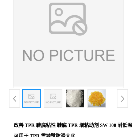
改善 TPR 鞋底粘性 鞋底 TPR 增粘助剂 SW-100 耐低温
可用于 TPR 雪地靴防滑大底