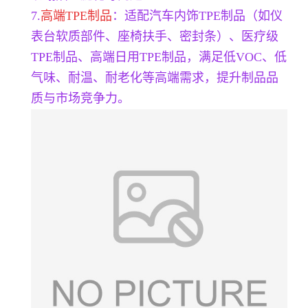
7.
高端TPE制品
：适配汽车内饰TPE制品（如仪
表台软质部件、座椅扶手、密封条）、医疗级
TPE制品、高端日用TPE制品，满足低VOC、低
气味、耐温、耐老化等高端需求，提升制品品
质与市场竞争力。