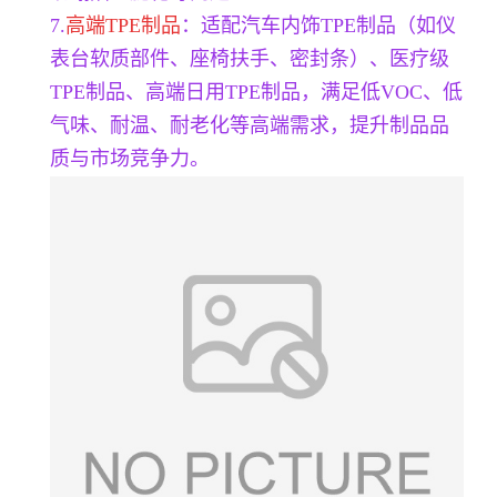
7.
高端TPE制品
：适配汽车内饰TPE制品（如仪
表台软质部件、座椅扶手、密封条）、医疗级
TPE制品、高端日用TPE制品，满足低VOC、低
气味、耐温、耐老化等高端需求，提升制品品
质与市场竞争力。