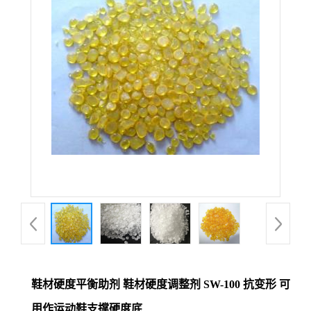
鞋材硬度平衡助剂 鞋材硬度调整剂 SW-100 抗变形 可
用作运动鞋支撑硬度底