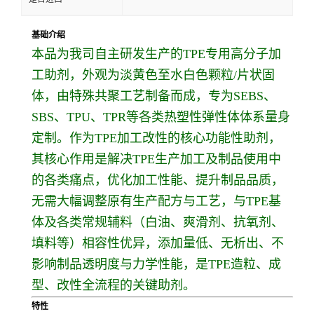
基础介绍
本品为我司自主研发生产的TPE专用高分子加
工助剂，外观为淡黄色至水白色颗粒/片状固
体，由特殊共聚工艺制备而成，专为SEBS、
SBS、TPU、TPR等各类热塑性弹性体体系量身
定制。作为TPE加工改性的核心功能性助剂，
其核心作用是解决TPE生产加工及制品使用中
的各类痛点，优化加工性能、提升制品品质，
无需大幅调整原有生产配方与工艺，与TPE基
体及各类常规辅料（白油、爽滑剂、抗氧剂、
填料等）相容性优异，添加量低、无析出、不
影响制品透明度与力学性能，是TPE造粒、成
型、改性全流程的关键助剂。
特性