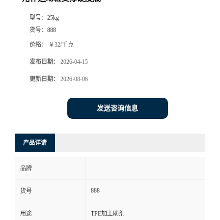
型号：
25kg
货号：
888
价格：
￥32/千克
发布日期：
2026-04-15
更新日期：
2026-08-06
发送咨询信息
产品详请
品牌
888
货号
用途
TPE加工助剂