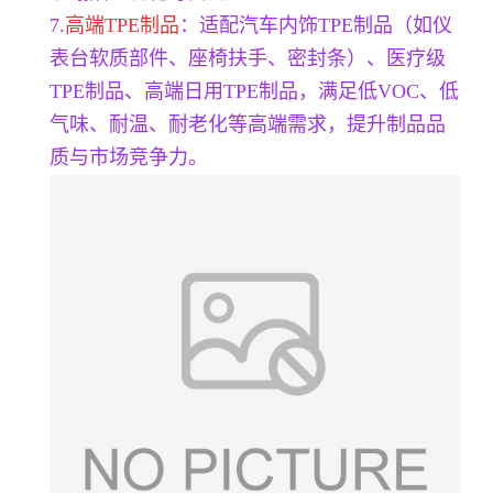
7.
高端TPE制品
：适配汽车内饰TPE制品（如仪
表台软质部件、座椅扶手、密封条）、医疗级
TPE制品、高端日用TPE制品，满足低VOC、低
气味、耐温、耐老化等高端需求，提升制品品
质与市场竞争力。