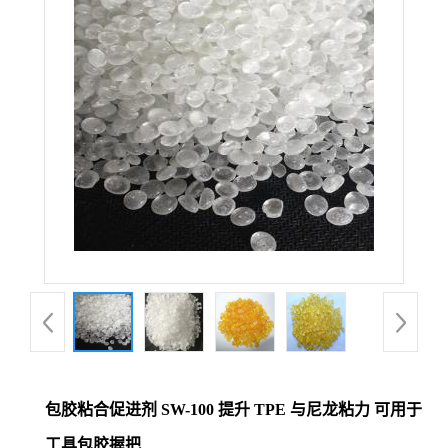
包胶粘合促进剂 SW-100 提升 TPE 与尼龙粘力 可用于
工具包胶握把