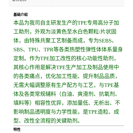
基础介绍
本品为我司自主研发生产的TPE专用高分子加
工助剂，外观为淡黄色至水白色颗粒/片状固
体，由特殊共聚工艺制备而成，专为SEBS、
SBS、TPU、TPR等各类热塑性弹性体体系量身
定制。作为TPE加工改性的核心功能性助剂，
其核心作用是解决TPE生产加工及制品使用中
的各类痛点，优化加工性能、提升制品品质，
无需大幅调整原有生产配方与工艺，与TPE基
体及各类常规辅料（白油、爽滑剂、抗氧剂、
填料等）相容性优异，添加量低、无析出、不
影响制品透明度与力学性能，是TPE造粒、成
型、改性全流程的关键助剂。
特性