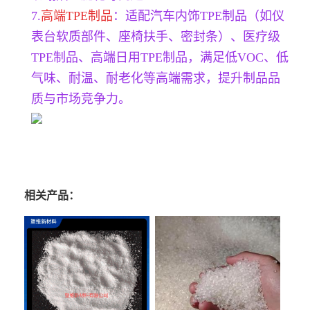
7.
高端TPE制品
：适配汽车内饰TPE制品（如仪
表台软质部件、座椅扶手、密封条）、医疗级
TPE制品、高端日用TPE制品，满足低VOC、低
气味、耐温、耐老化等高端需求，提升制品品
质与市场竞争力。
相关产品：