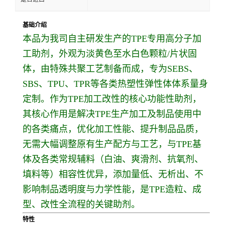
基础介绍
本品为我司自主研发生产的TPE专用高分子加
工助剂，外观为淡黄色至水白色颗粒/片状固
体，由特殊共聚工艺制备而成，专为SEBS、
SBS、TPU、TPR等各类热塑性弹性体体系量身
定制。作为TPE加工改性的核心功能性助剂，
其核心作用是解决TPE生产加工及制品使用中
的各类痛点，优化加工性能、提升制品品质，
无需大幅调整原有生产配方与工艺，与TPE基
体及各类常规辅料（白油、爽滑剂、抗氧剂、
填料等）相容性优异，添加量低、无析出、不
影响制品透明度与力学性能，是TPE造粒、成
型、改性全流程的关键助剂。
特性