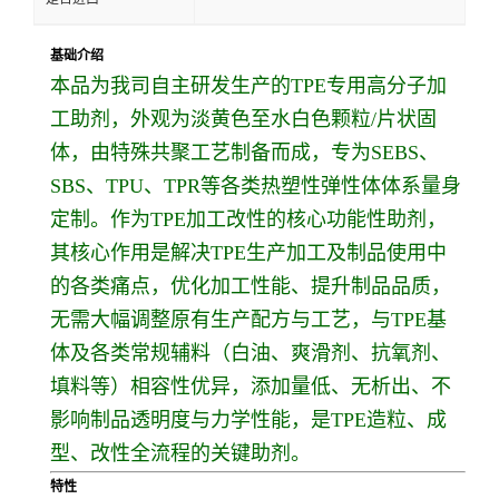
基础介绍
本品为我司自主研发生产的TPE专用高分子加
工助剂，外观为淡黄色至水白色颗粒/片状固
体，由特殊共聚工艺制备而成，专为SEBS、
SBS、TPU、TPR等各类热塑性弹性体体系量身
定制。作为TPE加工改性的核心功能性助剂，
其核心作用是解决TPE生产加工及制品使用中
的各类痛点，优化加工性能、提升制品品质，
无需大幅调整原有生产配方与工艺，与TPE基
体及各类常规辅料（白油、爽滑剂、抗氧剂、
填料等）相容性优异，添加量低、无析出、不
影响制品透明度与力学性能，是TPE造粒、成
型、改性全流程的关键助剂。
特性