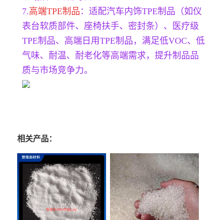
7.
高端TPE制品
：适配汽车内饰TPE制品（如仪
表台软质部件、座椅扶手、密封条）、医疗级
TPE制品、高端日用TPE制品，满足低VOC、低
气味、耐温、耐老化等高端需求，提升制品品
质与市场竞争力。
相关产品：