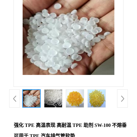
强化 TPE 高温表现 高耐温 TPE 助剂 SW-100 不熔垂
可用于 TPE 汽车排气管软垫