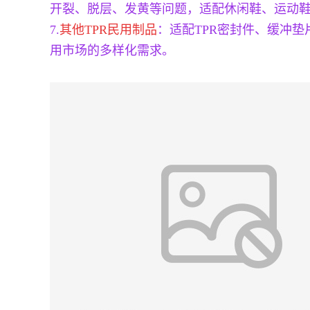
开裂、脱层、发黄等问题，适配休闲鞋、运动
7.
其他TPR民用制品
：适配TPR密封件、缓冲
用市场的多样化需求。