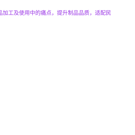
制品加工及使用中的痛点，提升制品品质，适配民