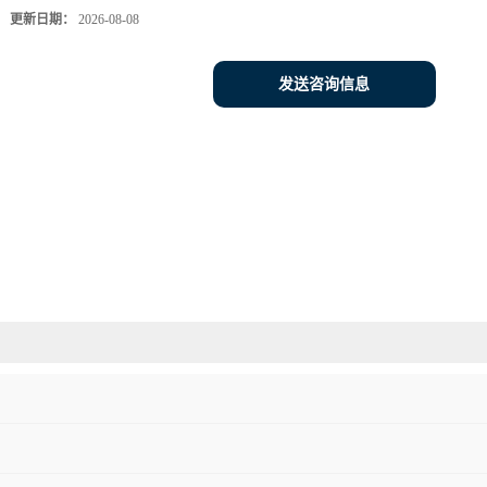
更新日期：
2026-08-08
发送咨询信息