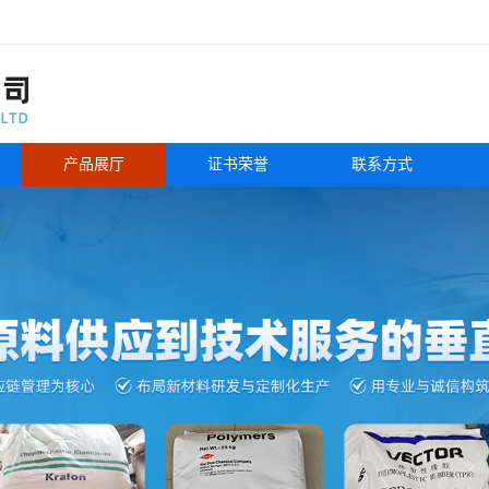
产品展厅
证书荣誉
联系方式