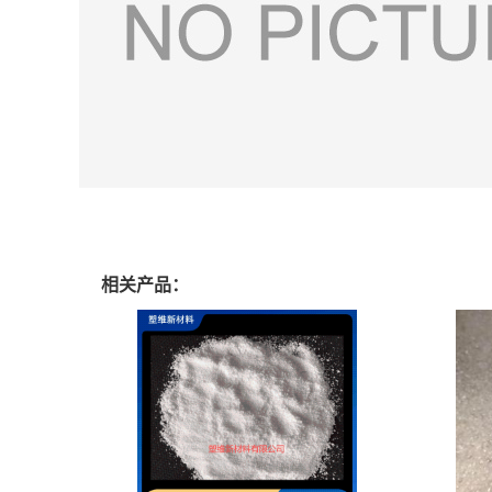
相关产品：