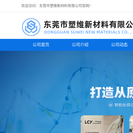
欢迎访问：东莞市塑维新材料有限公司官网！
公司首页
公司介绍
公司动态