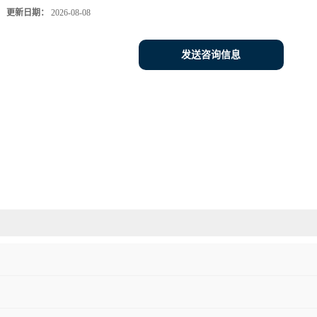
更新日期：
2026-08-08
发送咨询信息