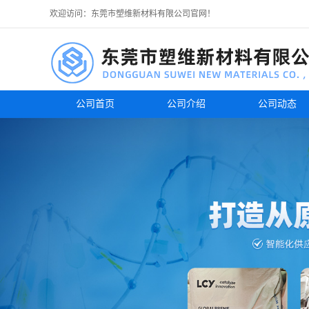
欢迎访问：东莞市塑维新材料有限公司官网！
公司首页
公司介绍
公司动态