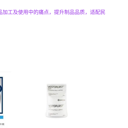
制品加工及使用中的痛点，提升制品品质，适配民