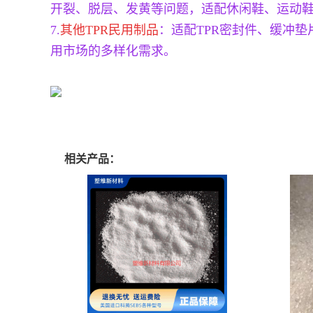
开裂、脱层、发黄等问题，适配休闲鞋、运动
7.
其他TPR民用制品
：适配TPR密封件、缓冲
用市场的多样化需求。
相关产品：