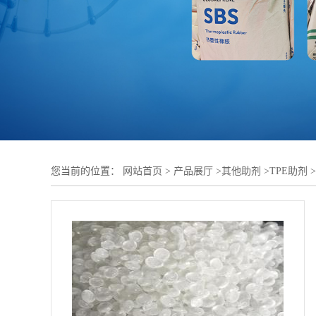
您当前的位置：
网站首页
>
产品展厅
>
其他助剂
>
TPE助剂
>