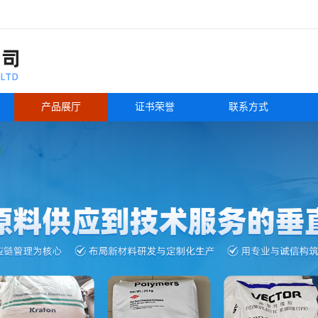
产品展厅
证书荣誉
联系方式