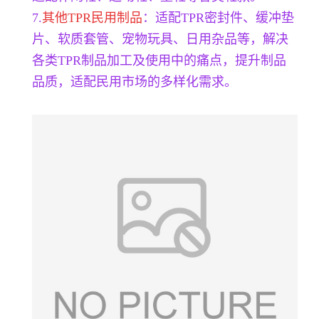
7.
其他TPR民用制品
：适配TPR密封件、缓冲垫
片、软质套管、宠物玩具、日用杂品等，解决
各类TPR制品加工及使用中的痛点，提升制品
品质，适配民用市场的多样化需求。