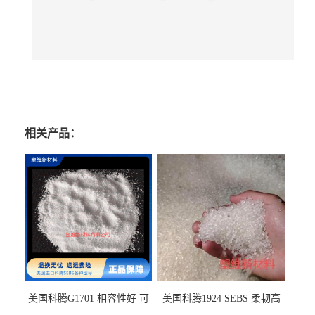
相关产品：
美国科腾G1701 相容性好 可
美国科腾1924 SEBS 柔韧高