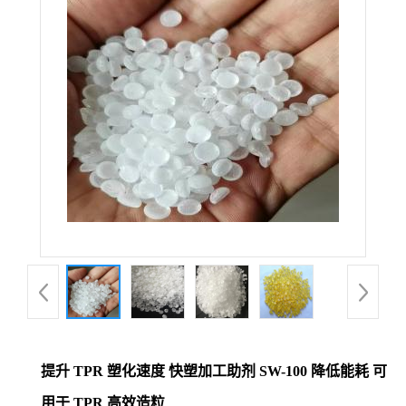
提升 TPR 塑化速度 快塑加工助剂 SW-100 降低能耗 可
用于 TPR 高效造粒