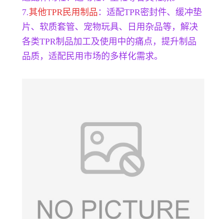
7.
其他TPR民用制品
：适配TPR密封件、缓冲垫
片、软质套管、宠物玩具、日用杂品等，解决
各类TPR制品加工及使用中的痛点，提升制品
品质，适配民用市场的多样化需求。