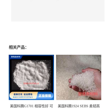
相关产品：
美国科腾G1701 相容性好 可
美国科腾1924 SEBS 柔韧高