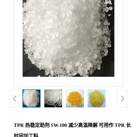
TPR 热稳定助剂 SW-100 减少高温降解 可用作 TPR 长
时间加工料