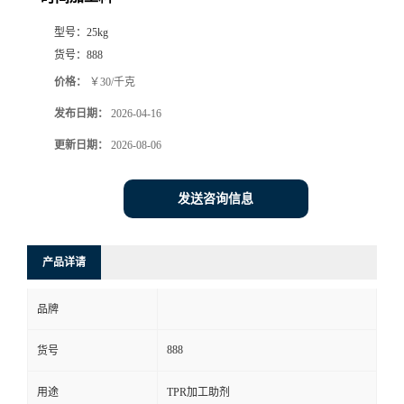
型号：
25kg
货号：
888
价格：
￥30/千克
发布日期：
2026-04-16
更新日期：
2026-08-06
发送咨询信息
产品详请
品牌
888
货号
用途
TPR加工助剂