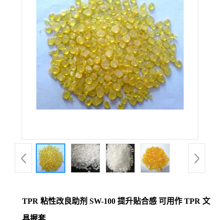
TPR 粘性改良助剂 SW-100 提升贴合感 可用作 TPR 文
具握套