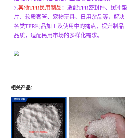
7.
其他TPR民用制品
：适配TPR密封件、缓冲垫
片、软质套管、宠物玩具、日用杂品等，解决
各类TPR制品加工及使用中的痛点，提升制品
品质，适配民用市场的多样化需求。
相关产品：