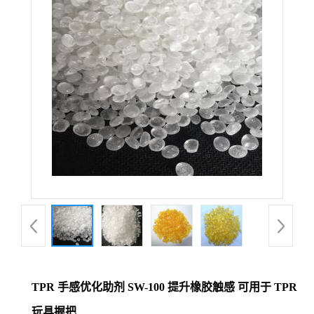
TPR 手感优化助剂 SW-100 提升橡胶触感 可用于 TPR
玩具握把