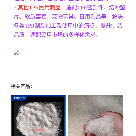
7.
其他TPR民用制品
：适配TPR密封件、缓冲垫
片、软质套管、宠物玩具、日用杂品等，解决
各类TPR制品加工及使用中的痛点，提升制品
品质，适配民用市场的多样化需求。
相关产品：