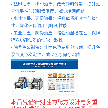
• 丝印油墨、移印油墨：改善颜料分散，提升油
墨流平性与印刷清晰度，减少堵网问题
• 水性油墨、环保油墨：提升体系相容性与稳定
性，优化环保油墨的印刷性能
• 工业油墨、防伪油墨：增强油墨稳定性，保障
特殊功能油墨的性能一致性
• 油墨色浆制备：作为色浆专用分散剂，提升色
浆浓度与稳定性，减少色浆储存沉降
本品凭借针对性的配方设计与多重