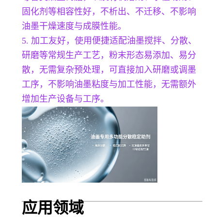
固化剂等相容性好，不析出、不迁移、不影响
油墨干燥速度与成膜性能。
5. 加工友好，使用便捷适配油墨搅拌、分散、
研磨等常规生产工艺，粉末形态易添加、易分
散，无需复杂预处理，可直接加入研磨或调墨
工序，不影响油墨粘度与加工性能，无需额外
增加生产设备与工序。
应用领域