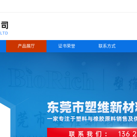
产品展厅
证书荣誉
联系方式