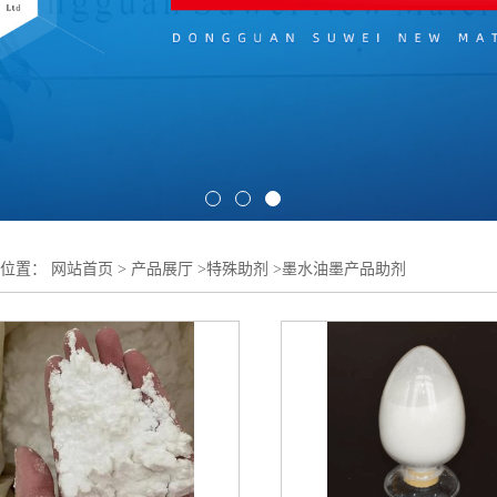
的位置：
网站首页
>
产品展厅
>
特殊助剂
>
墨水油墨产品助剂