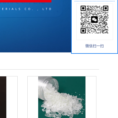
微信扫一扫