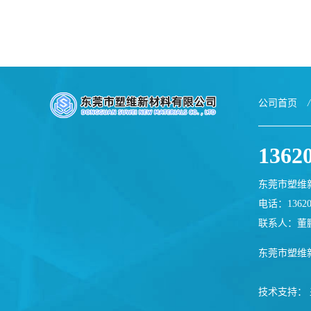
公司首页
/
1362
东莞市塑维
电话：13620
联系人：董
东莞市塑维
技术支持：