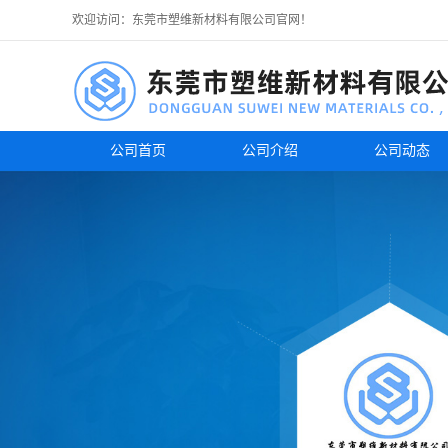
欢迎访问：东莞市塑维新材料有限公司官网！
公司首页
公司介绍
公司动态