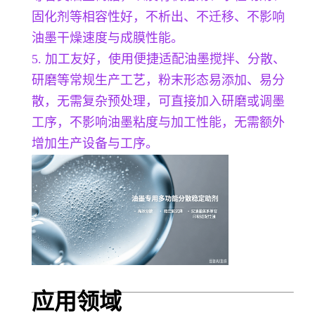
固化剂等相容性好，不析出、不迁移、不影响
油墨干燥速度与成膜性能。
5. 加工友好，使用便捷适配油墨搅拌、分散、
研磨等常规生产工艺，粉末形态易添加、易分
散，无需复杂预处理，可直接加入研磨或调墨
工序，不影响油墨粘度与加工性能，无需额外
增加生产设备与工序。
应用领域