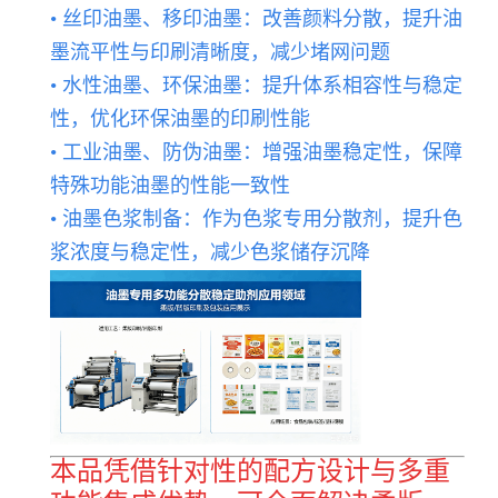
• 丝印油墨、移印油墨：改善颜料分散，提升油
墨流平性与印刷清晰度，减少堵网问题
• 水性油墨、环保油墨：提升体系相容性与稳定
性，优化环保油墨的印刷性能
• 工业油墨、防伪油墨：增强油墨稳定性，保障
特殊功能油墨的性能一致性
• 油墨色浆制备：作为色浆专用分散剂，提升色
浆浓度与稳定性，减少色浆储存沉降
本品凭借针对性的配方设计与多重