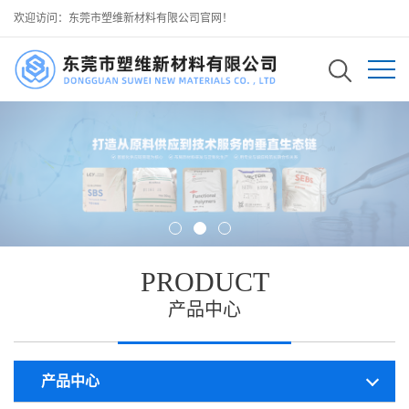
欢迎访问：东莞市塑维新材料有限公司官网！
PRODUCT
产品中心
产品中心