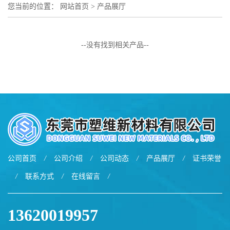
您当前的位置：
网站首页
>
产品展厅
--没有找到相关产品--
公司首页
/
公司介绍
/
公司动态
/
产品展厅
/
证书荣誉
/
联系方式
/
在线留言
/
13620019957