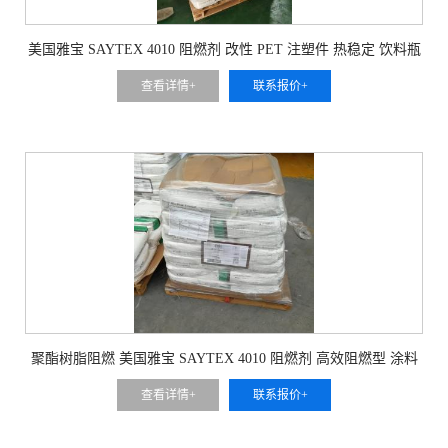
美国雅宝 SAYTEX 4010 阻燃剂 改性 PET 注塑件 热稳定 饮料瓶
坯防火适配
查看详情+
联系报价+
聚酯树脂阻燃 美国雅宝 SAYTEX 4010 阻燃剂 高效阻燃型 涂料
专用
查看详情+
联系报价+