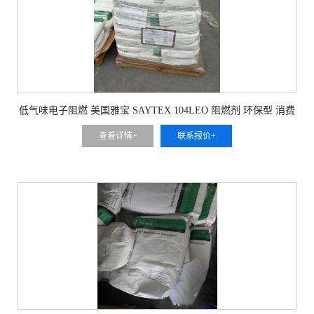
低气味电子阻燃 美国雅宝 SAYTEX 104LEO 阻燃剂 环保型 消费
电子专用
查看详情+
联系报价+