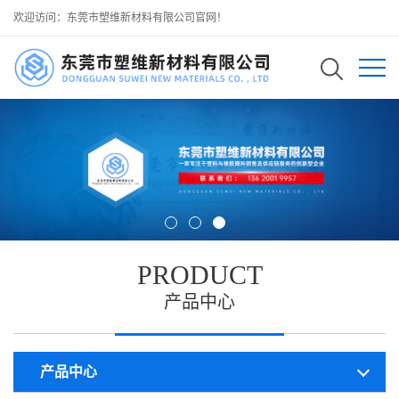
欢迎访问：东莞市塑维新材料有限公司官网！
PRODUCT
产品中心
产品中心