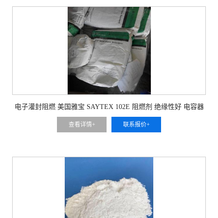
电子灌封阻燃 美国雅宝 SAYTEX 102E 阻燃剂 绝缘性好 电容器
封装防护
查看详情+
联系报价+