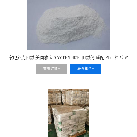
家电外壳阻燃 美国雅宝 SAYTEX 4010 阻燃剂 适配 PBT 料 空调
面板防护
查看详情+
联系报价+