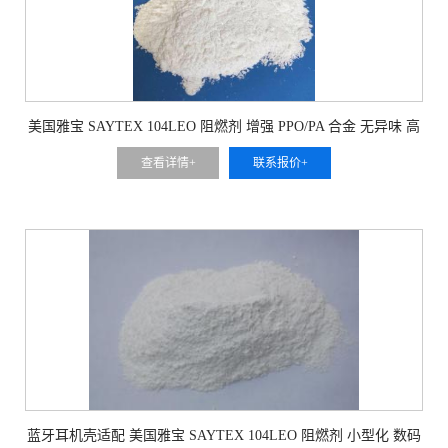
美国雅宝 SAYTEX 104LEO 阻燃剂 增强 PPO/PA 合金 无异味 高
端家电外壳
查看详情+
联系报价+
蓝牙耳机壳适配 美国雅宝 SAYTEX 104LEO 阻燃剂 小型化 数码