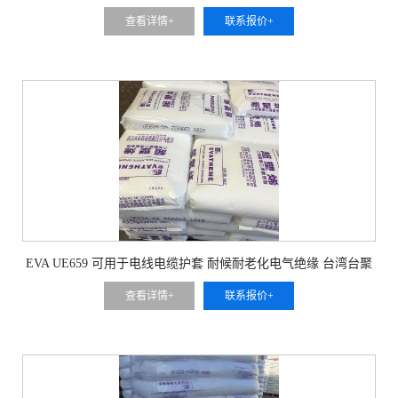
查看详情+
联系报价+
EVA UE659 可用于电线电缆护套 耐候耐老化电气绝缘 台湾台聚
查看详情+
联系报价+