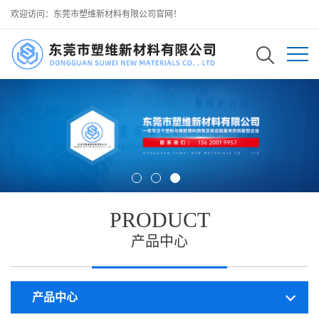
欢迎访问：东莞市塑维新材料有限公司官网！
PRODUCT
产品中心
产品中心