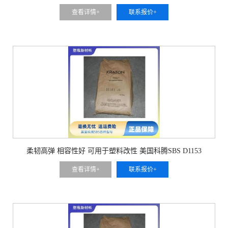
查看详情+
联系报价+
柔韧高弹 相容性好 可用于塑料改性 美国科腾SBS D1153
查看详情+
联系报价+