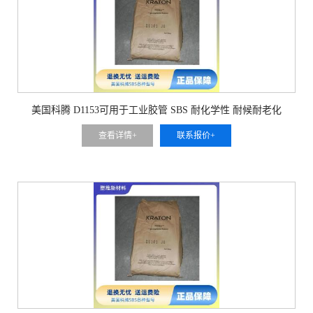
美国科腾 D1153可用于工业胶管 SBS 耐化学性 耐候耐老化
查看详情+
联系报价+