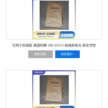
可用于热熔胶 美国科腾 SBS D1153 耐候耐老化 耐化学性
查看详情+
联系报价+