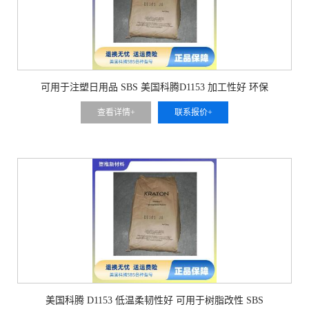
可用于注塑日用品 SBS 美国科腾D1153 加工性好 环保
查看详情+
联系报价+
美国科腾 D1153 低温柔韧性好 可用于树脂改性 SBS